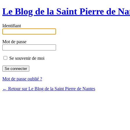
Le Blog de la Saint Pierre de Na
Identifiant
Mot de passe
Se souvenir de moi
Mot de passe oublié ?
← Retour sur Le Blog de la Saint Pierre de Nantes